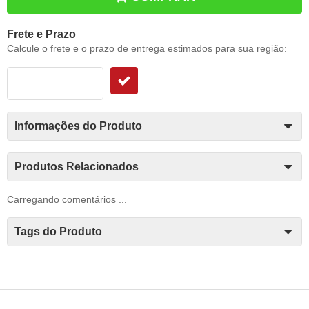
Frete e Prazo
Calcule o frete e o prazo de entrega estimados para sua região:
Informações do Produto
Produtos Relacionados
Carregando comentários ...
Tags do Produto