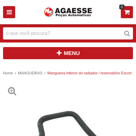
0
MENU
Home
MANGUEIRAS
Mangueira inferior do radiador / reservatório Escort