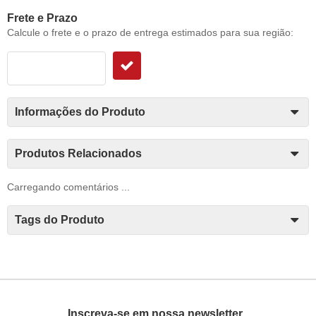
Frete e Prazo
Calcule o frete e o prazo de entrega estimados para sua região:
Informações do Produto
Produtos Relacionados
Carregando comentários ...
Tags do Produto
Inscreva-se em nossa newsletter