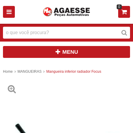
0
MENU
Home
MANGUEIRAS
Mangueira inferior radiador Focus