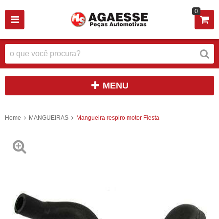
0
MENU
Home
MANGUEIRAS
Mangueira respiro motor Fiesta