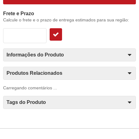
Frete e Prazo
Calcule o frete e o prazo de entrega estimados para sua região:
Informações do Produto
Produtos Relacionados
Carregando comentários ...
Tags do Produto