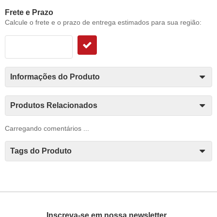
Frete e Prazo
Calcule o frete e o prazo de entrega estimados para sua região:
Informações do Produto
Produtos Relacionados
Carregando comentários ...
Tags do Produto
Inscreva-se em nossa newsletter