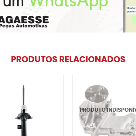
PRODUTOS RELACIONADOS