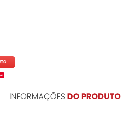
UTO
ve
INFORMAÇÕES
DO PRODUTO