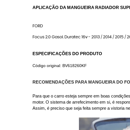
APLICAÇÃO DA MANGUEIRA RADIADOR SUP
FORD
Focus 2.0 Gasol. Duratec 16v - 2013 / 2014 / 2015 / 2
ESPECIFICAÇÕES DO PRODUTO
Código original: BV618260KF
RECOMENDAÇÕES PARA MANGUEIRA DO F
Para que o carro esteja sempre em boas condições,
motor. O sistema de arrefecimento em si, é respon
Assim, é preciso que seja feita sempre a vistoria