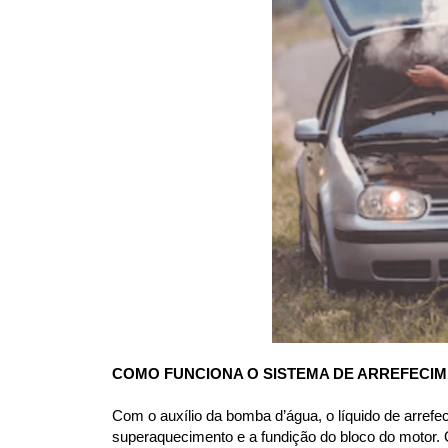
COMO FUNCIONA O SISTEMA DE ARREFECI
Com o auxílio da bomba d’água, o líquido de arrefe
superaquecimento e a fundição do bloco do motor. O