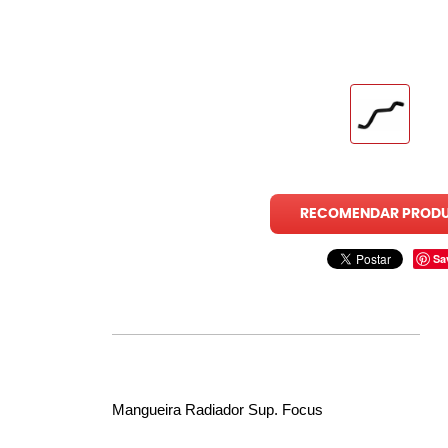
RECOMENDAR PROD
Sa
Mangueira Radiador Sup. Focus