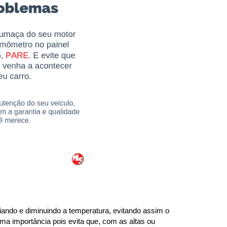
ando e diminuindo a temperatura, evitando assim o 
ma importância pois evita que, com as altas ou 