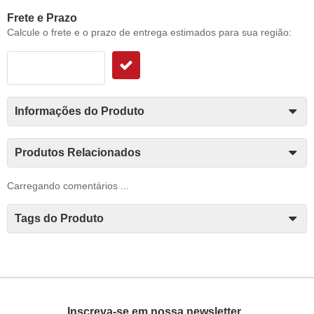
Frete e Prazo
Calcule o frete e o prazo de entrega estimados para sua região:
Informações do Produto
Produtos Relacionados
Carregando comentários ...
Tags do Produto
Inscreva-se em nossa newsletter