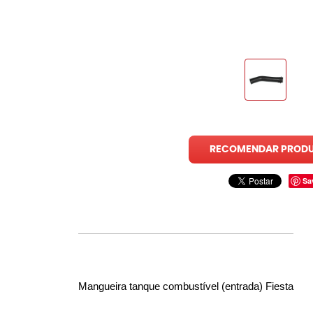
RECOMENDAR PROD
Sa
Mangueira tanque combustível (entrada) Fiesta