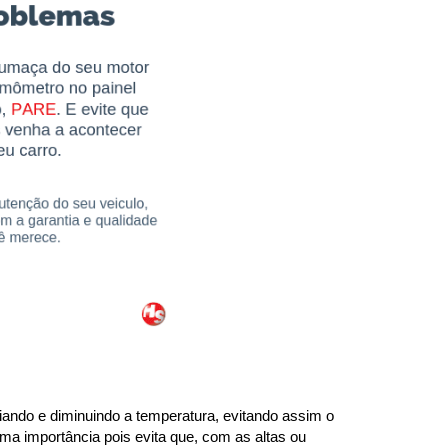
ando e diminuindo a temperatura, evitando assim o 
ma importância pois evita que, com as altas ou 