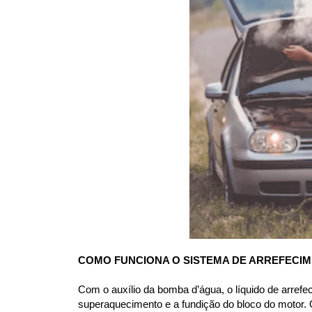
COMO FUNCIONA O SISTEMA DE ARREFECI
Com o auxílio da bomba d’água, o líquido de arrefe
superaquecimento e a fundição do bloco do motor. O