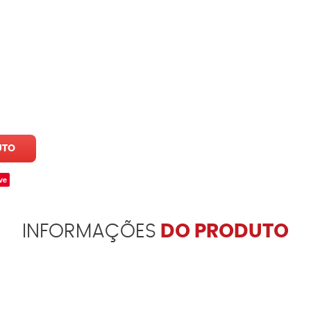
UTO
ve
INFORMAÇÕES
DO PRODUTO