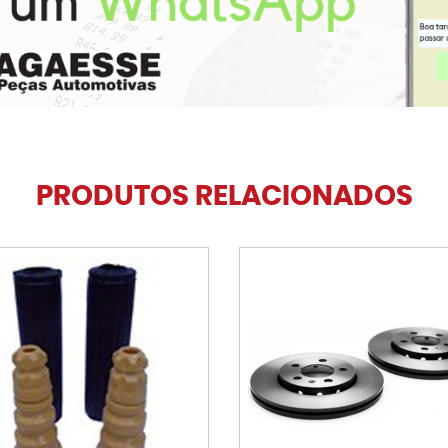
PRODUTOS RELACIONADOS