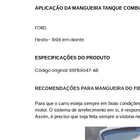
APLICAÇÃO DA MANGUEIRA TANQUE COMBUS
FORD
Fiesta - 1996 em diante
ESPECIFICAÇÕES DO PRODUTO
Código original: 96FB.9047-AB
RECOMENDAÇÕES PARA MANGUEIRA DO FI
Para que o carro esteja sempre em boas condições,
motor. O sistema de arrefecimento em si, é respon
Assim, é preciso que seja feita sempre a vistoria