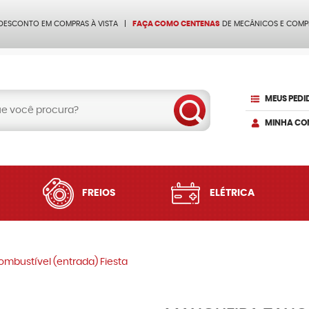
 DESCONTO EM COMPRAS À VISTA
FAÇA COMO CENTENAS
DE MECÂNICOS E COMP
MEUS PEDI
MINHA CO
FREIOS
ELÉTRICA
mbustível (entrada) Fiesta