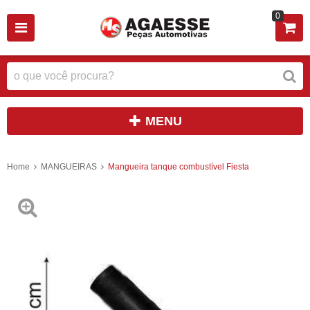
0
MENU
Home
MANGUEIRAS
Mangueira tanque combustível Fiesta