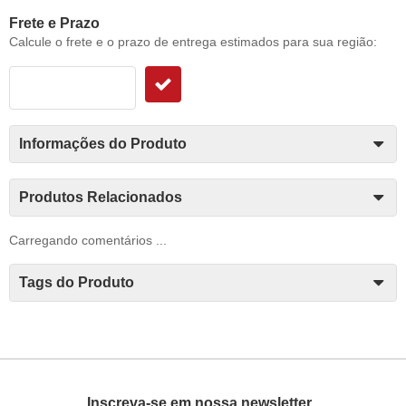
Frete e Prazo
Calcule o frete e o prazo de entrega estimados para sua região:
Informações do Produto
Produtos Relacionados
Carregando comentários ...
Tags do Produto
Inscreva-se em nossa newsletter