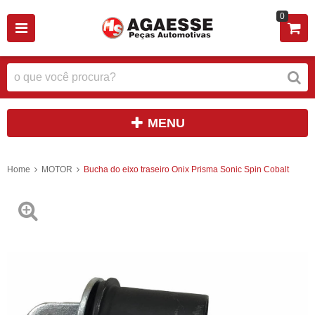
0
MENU
Home
MOTOR
Bucha do eixo traseiro Onix Prisma Sonic Spin Cobalt