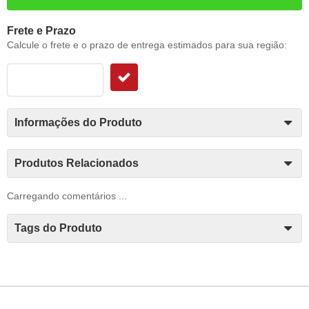
Frete e Prazo
Calcule o frete e o prazo de entrega estimados para sua região:
Informações do Produto
Produtos Relacionados
Carregando comentários ...
Tags do Produto