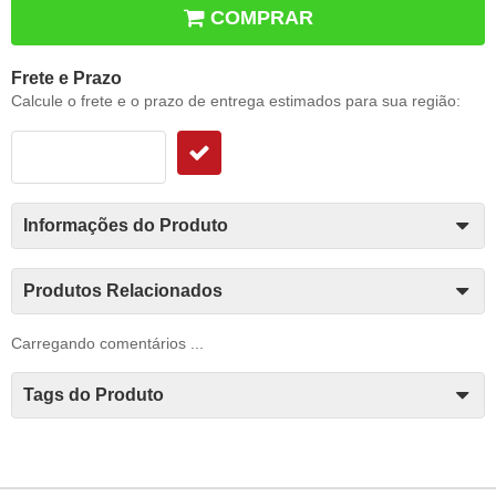
COMPRAR
Frete e Prazo
Calcule o frete e o prazo de entrega estimados para sua região:
Informações do Produto
Produtos Relacionados
Carregando comentários ...
Tags do Produto