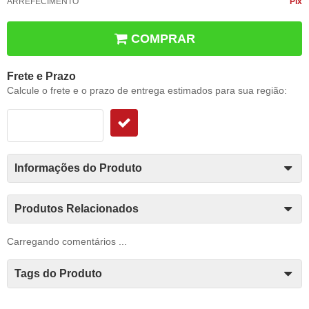
ARREFECIMENTO
Pix
COMPRAR
Frete e Prazo
Calcule o frete e o prazo de entrega estimados para sua região:
Informações do Produto
Produtos Relacionados
Carregando comentários ...
Tags do Produto