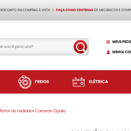
 DESCONTO EM COMPRAS À VISTA
FAÇA COMO CENTENAS
DE MECÂNICOS E COMP
MEUS PEDI
MINHA CO
FREIOS
ELÉTRICA
erior do radiador Caravan Opala