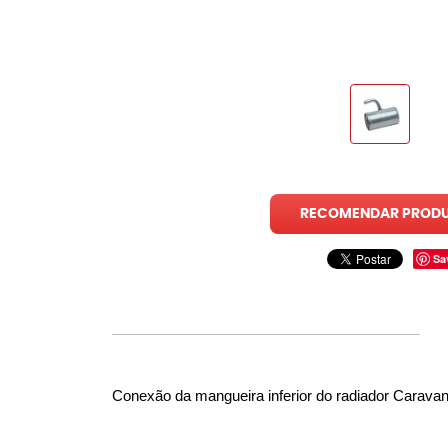
RECOMENDAR PROD
Sa
Conexão da mangueira inferior do radiador Carava