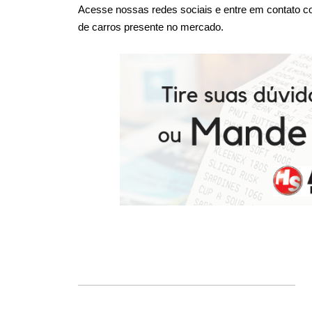
Acesse nossas redes sociais e entre em contato co
de carros presente no mercado.