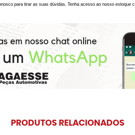
nosco para tirar as suas dúvidas. Tenha acesso ao nosso estoque c
PRODUTOS RELACIONADOS