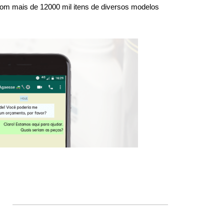
om mais de 12000 mil itens de diversos modelos 