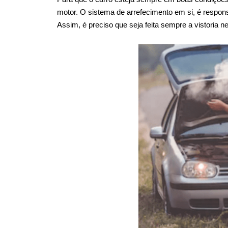
motor. O sistema de arrefecimento em si, é respon
Assim, é preciso que seja feita sempre a vistoria