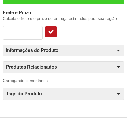
Frete e Prazo
Calcule o frete e o prazo de entrega estimados para sua região:
Informações do Produto
Produtos Relacionados
Carregando comentários ...
Tags do Produto