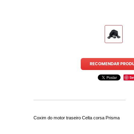
RECOMENDAR PROD
Sa
Coxim do motor traseiro Celta corsa Prisma