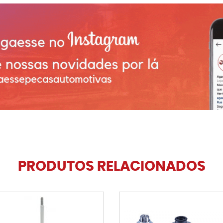
PRODUTOS RELACIONADOS