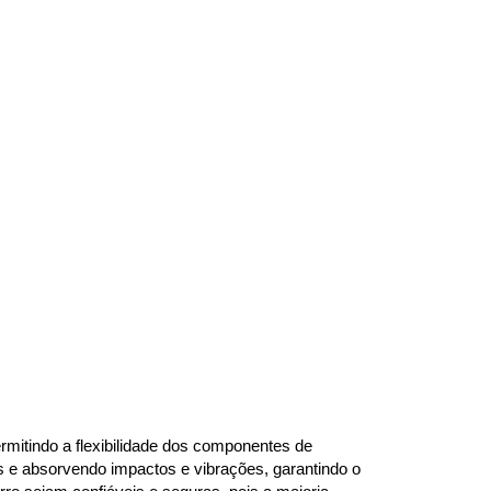
mitindo a flexibilidade dos componentes de 
s e absorvendo impactos e vibrações, garantindo o 