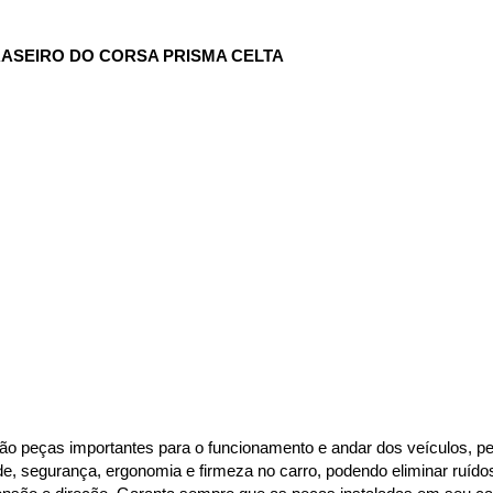
ASEIRO DO CORSA PRISMA CELTA
ão peças importantes para o funcionamento e andar dos veículos, per
de, segurança, ergonomia e firmeza no carro, podendo eliminar ruído