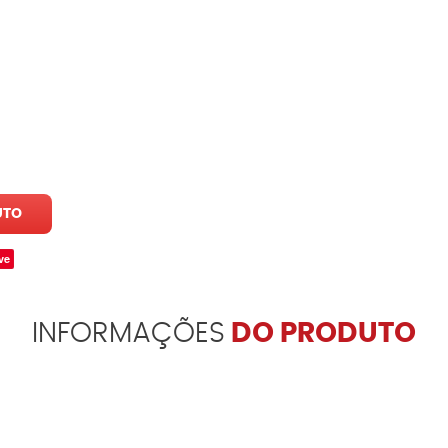
UTO
ve
INFORMAÇÕES
DO PRODUTO