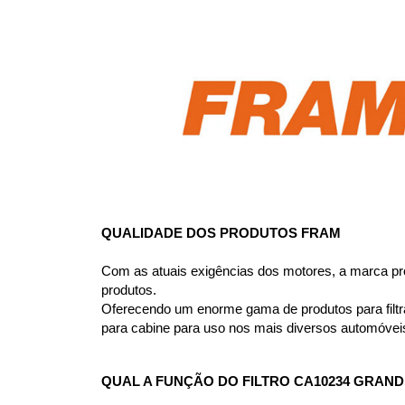
QUALIDADE DOS PRODUTOS FRAM
Com as atuais exigências dos motores, a marca pro
produtos.
Oferecendo um enorme gama de produtos para filtrag
para cabine para uso nos mais diversos automóvei
QUAL A FUNÇÃO DO FILTRO CA10234 GRAND L