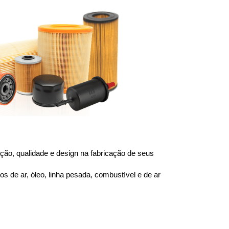
ão, qualidade e design na fabricação de seus 
 de ar, óleo, linha pesada, combustível e de ar 