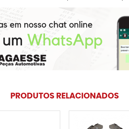
PRODUTOS RELACIONADOS