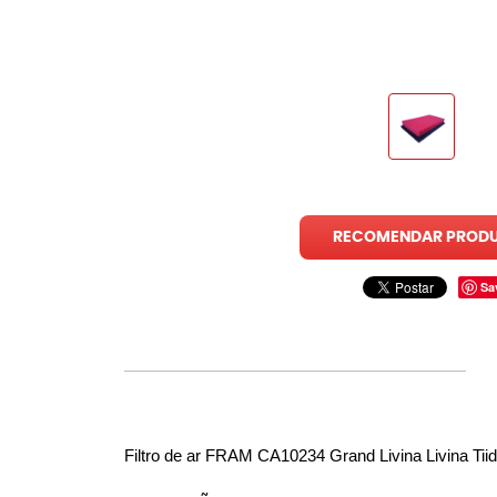
RECOMENDAR PROD
Sa
Filtro de ar FRAM CA10234 Grand Livina Livina Tii