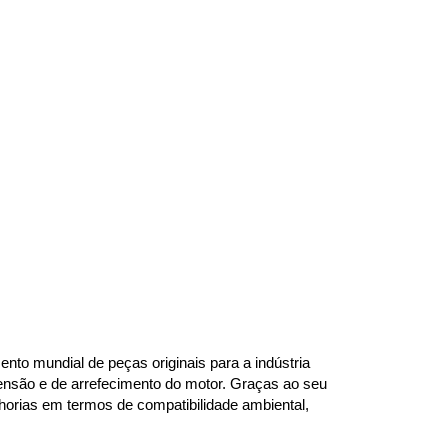
to mundial de peças originais para a indústria 
ensão e de arrefecimento do motor. Graças ao seu 
rias em termos de compatibilidade ambiental, 