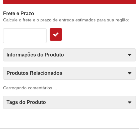
Frete e Prazo
Calcule o frete e o prazo de entrega estimados para sua região:
Informações do Produto
Produtos Relacionados
Carregando comentários ...
Tags do Produto