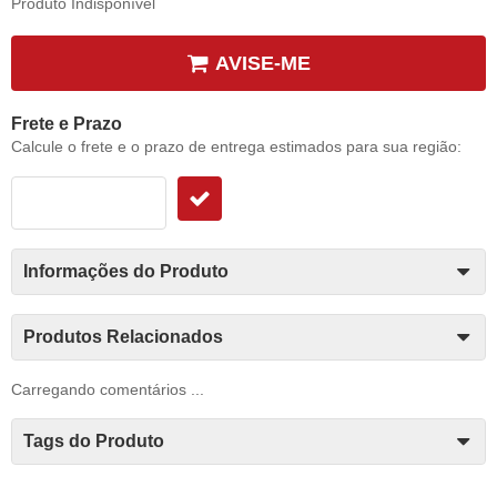
Produto Indisponível
AVISE-ME
Frete e Prazo
Calcule o frete e o prazo de entrega estimados para sua região:
Informações do Produto
Produtos Relacionados
Carregando comentários ...
Tags do Produto