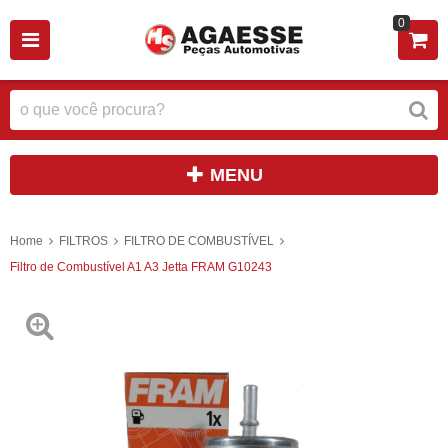
0
MENU
Home
FILTROS
FILTRO DE COMBUSTÍVEL
Filtro de Combustível A1 A3 Jetta FRAM G10243