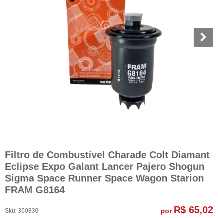
Filtro de Combustível Charade Colt Diamant
Eclipse Expo Galant Lancer Pajero Shogun
Sigma Space Runner Space Wagon Starion
FRAM G8164
R$ 65,02
por
Sku:
360830