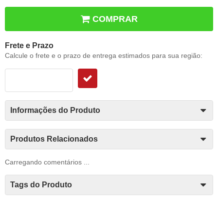
COMPRAR
Frete e Prazo
Calcule o frete e o prazo de entrega estimados para sua região:
Informações do Produto
Produtos Relacionados
Carregando comentários ...
Tags do Produto