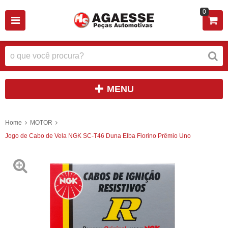
0
MENU
Home
MOTOR
Jogo de Cabo de Vela NGK SC-T46 Duna Elba Fiorino Prêmio Uno