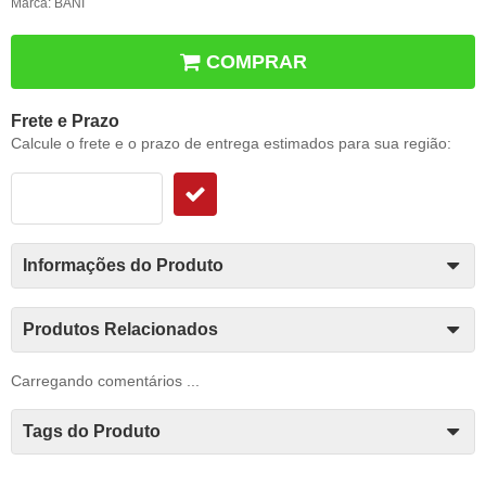
Marca:
BANI
COMPRAR
Frete e Prazo
Calcule o frete e o prazo de entrega estimados para sua região:
Informações do Produto
Produtos Relacionados
Carregando comentários ...
Tags do Produto