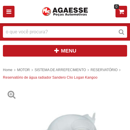
0
MENU
Home
MOTOR
SISTEMA DE ARREFECIMENTO
RESERVATÓRIO
Reservatório de água radiador Sandero Clio Logan Kangoo