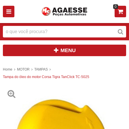
0
MENU
Home
MOTOR
TAMPAS
Tampa do óleo do motor Corsa Tigra TanClick TC-5025