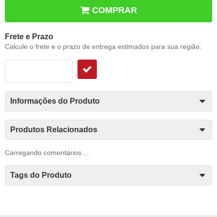
COMPRAR
Frete e Prazo
Calcule o frete e o prazo de entrega estimados para sua região:
Informações do Produto
Produtos Relacionados
Carregando comentários ...
Tags do Produto