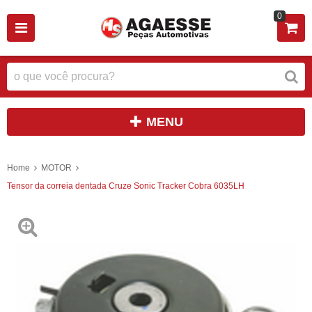
0
MENU
Home
MOTOR
Tensor da correia dentada Cruze Sonic Tracker Cobra 6035LH