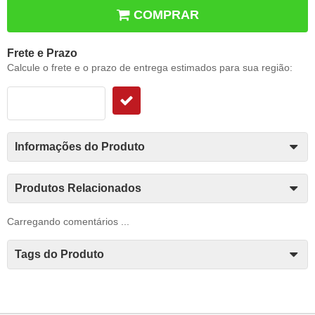
COMPRAR
Frete e Prazo
Calcule o frete e o prazo de entrega estimados para sua região:
Informações do Produto
Produtos Relacionados
Carregando comentários ...
Tags do Produto