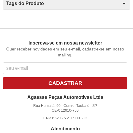
Tags do Produto
Inscreva-se em nossa newsletter
Quer receber novidades em seu e-mail, cadastre-se em nosso
mailing.
CADASTRAR
Agaesse Peças Automotivas Ltda
Rua Humaitá, 90
-
Centro, Taubaté
-
SP
CEP: 12010-750
CNPJ: 62.175.211/0001-12
Atendimento