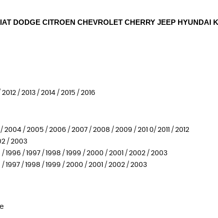
AT DODGE CITROEN CHEVROLET CHERRY JEEP HYUNDAI KIA
012 / 2013 / 2014 / 2015 / 2016
2004 / 2005 / 2006 / 2007 / 2008 / 2009 / 201 0/ 2011 / 2012
02 / 2003
 1996 / 1997 / 1998 / 1999 / 2000 / 2001 / 2002 / 2003
 1997 / 1998 / 1999 / 2000 / 2001 / 2002 / 2003
te