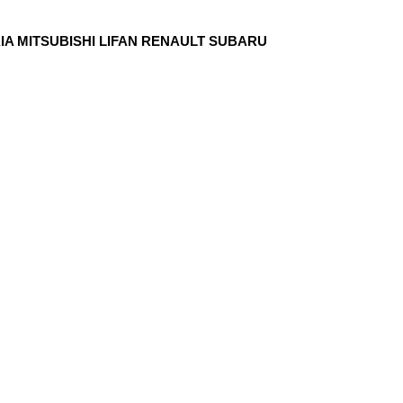
 MITSUBISHI LIFAN RENAULT SUBARU 