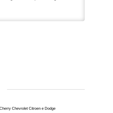
 Cherry Chevrolet Citroen e Dodge