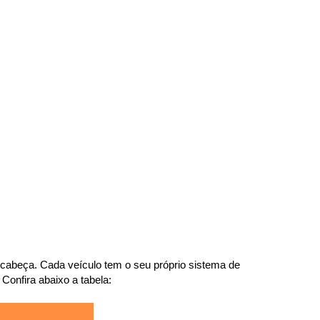
cabeça. Cada veículo tem o seu próprio sistema de 
Confira abaixo a tabela: