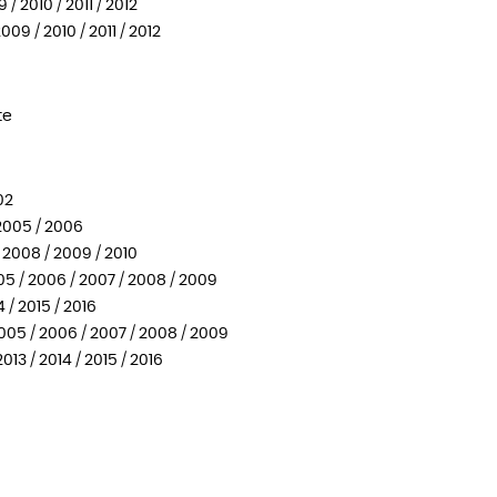
 2010 / 2011 / 2012
09 / 2010 / 2011 / 2012
te
02
2005 / 2006
 2008 / 2009 / 2010
5 / 2006 / 2007 / 2008 / 2009
 / 2015 / 2016
005 / 2006 / 2007 / 2008 / 2009
013 / 2014 / 2015 / 2016