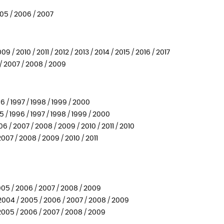
05 / 2006 / 2007
/ 2010 / 2011 / 2012 / 2013 / 2014 / 2015 / 2016 / 2017
/ 2007 / 2008 / 2009
 / 1997 / 1998 / 1999 / 2000
 1996 / 1997 / 1998 / 1999 / 2000
 2007 / 2008 / 2009 / 2010 / 2011 / 2010
7 / 2008 / 2009 / 2010 / 2011
05 / 2006 / 2007 / 2008 / 2009
04 / 2005 / 2006 / 2007 / 2008 / 2009
005 / 2006 / 2007 / 2008 / 2009