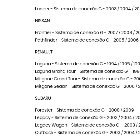
Lancer - Sistema de conexão G - 2003 / 2004 / 20
NISSAN
Frontier - Sistema de conexão G - 2007 / 2008 / 2009 
Pathfinder - Sistema de conexão G - 2005 / 2006 
RENAULT
Laguna - Sistema de conexão G - 1994 / 1995 / 1996
Laguna Grand Tour - Sistema de conexão G - 1995 /
Mègane Grand Tour - Sistema de conexão G - 2006 /
Mègane Sedan - Sistema de conexão G - 2006 / 200
SUBARU
Forester - Sistema de conexão G - 2008 / 2009
Legacy - Sistema de conexão G - 2003 / 2004 / 20
Legacy Wagon - Sistema de conexão G - 2003 / 20
Outback - Sistema de conexão G - 2003 / 2004 / 2