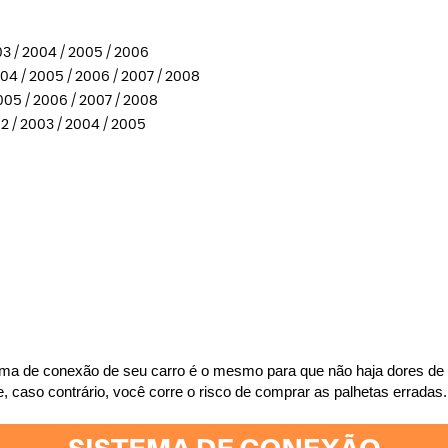
3 / 2004 / 2005 / 2006
04 / 2005 / 2006 / 2007 / 2008
005 / 2006 / 2007 / 2008
2 / 2003 / 2004 / 2005
stema de conexão de seu carro é o mesmo para que não haja dores de 
 caso contrário, você corre o risco de comprar as palhetas erradas. 