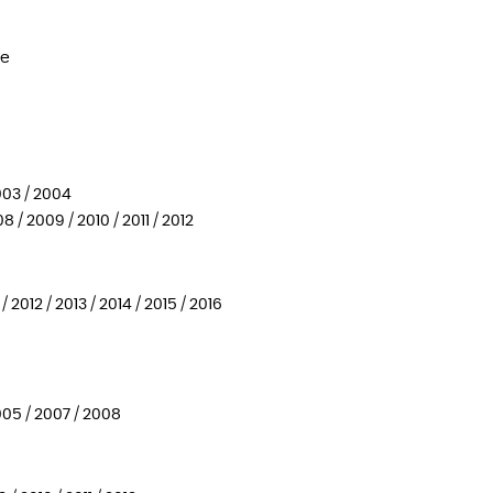
te
003 / 2004
/ 2009 / 2010 / 2011 / 2012
2012 / 2013 / 2014 / 2015 / 2016
05 / 2007 / 2008