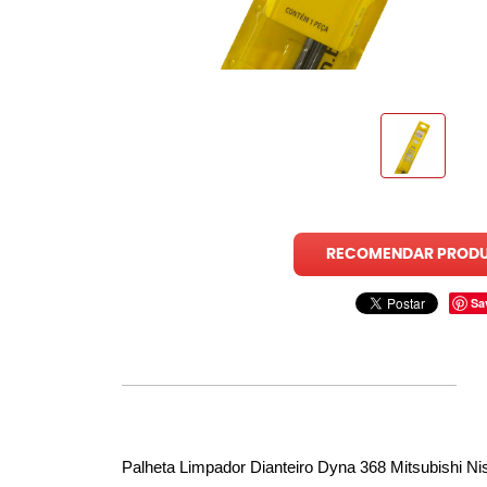
RECOMENDAR PROD
Sa
Palheta Limpador Dianteiro Dyna 368 Mitsubishi Ni