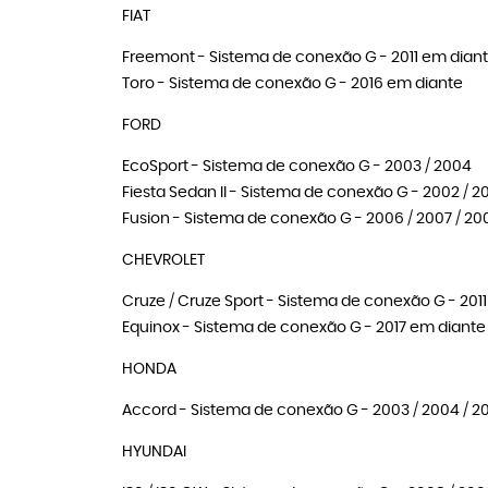
FIAT
Freemont - Sistema de conexão G - 2011 em dian
Toro - Sistema de conexão G - 2016 em diante
FORD
EcoSport - Sistema de conexão G - 2003 / 2004
Fiesta Sedan II - Sistema de conexão G - 2002 / 2
Fusion - Sistema de conexão G - 2006 / 2007 / 2008 
CHEVROLET
Cruze / Cruze Sport - Sistema de conexão G - 2011 / 
Equinox - Sistema de conexão G - 2017 em diante
HONDA
Accord - Sistema de conexão G - 2003 / 2004 / 20
HYUNDAI