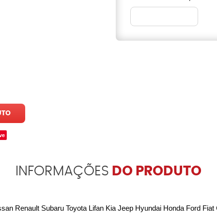
UTO
ve
INFORMAÇÕES
DO PRODUTO
ssan Renault Subaru Toyota Lifan Kia Jeep Hyundai Honda Ford Fiat