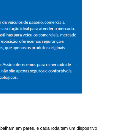
trabalham em pares, e cada roda tem um dispositivo 