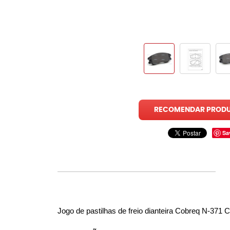
RECOMENDAR PROD
Sa
Jogo de pastilhas de freio dianteira Cobreq N-371 C