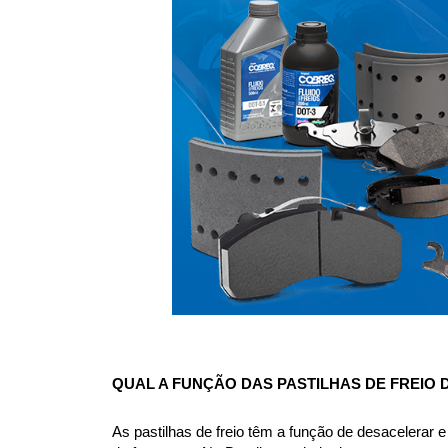
QUAL A FUNÇÃO DAS PASTILHAS DE FREIO 
As pastilhas de freio têm a função de desacelerar e 