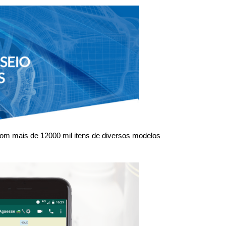
om mais de 12000 mil itens de diversos modelos 