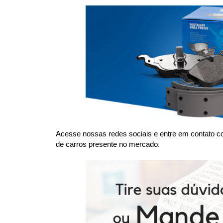
Acesse nossas redes sociais e entre em contato co
de carros presente no mercado.