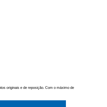
tos originais e de reposição. Com o máximo de 