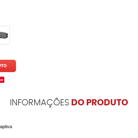
UTO
ve
INFORMAÇÕES
DO PRODUTO
aptiva