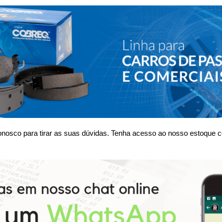
nosco para tirar as suas dúvidas. Tenha acesso ao nosso estoque c