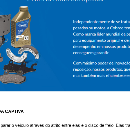
DA CAPTIVA
parar o veículo através do atrito entre elas e o disco de freio. Elas 