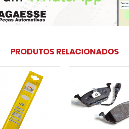
PRODUTOS RELACIONADOS