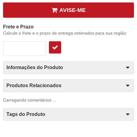
AVISE-ME
Frete e Prazo
Calcule o frete e o prazo de entrega estimados para sua região:
Informações do Produto
Produtos Relacionados
Carregando comentários ...
Tags do Produto