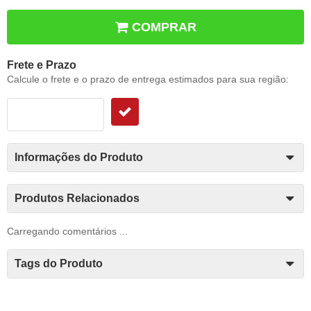
COMPRAR
Frete e Prazo
Calcule o frete e o prazo de entrega estimados para sua região:
Informações do Produto
Produtos Relacionados
Carregando comentários ...
Tags do Produto