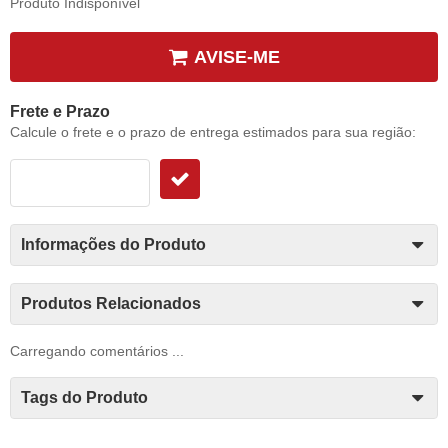
Produto Indisponível
AVISE-ME
Frete e Prazo
Calcule o frete e o prazo de entrega estimados para sua região:
Informações do Produto
Produtos Relacionados
Carregando comentários ...
Tags do Produto