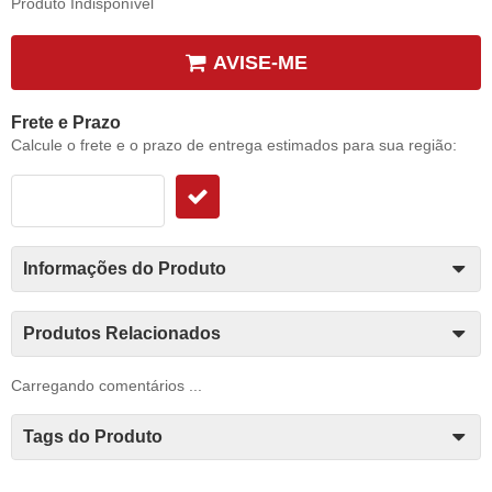
Produto Indisponível
AVISE-ME
Frete e Prazo
Calcule o frete e o prazo de entrega estimados para sua região:
Informações do Produto
Produtos Relacionados
Carregando comentários ...
Tags do Produto