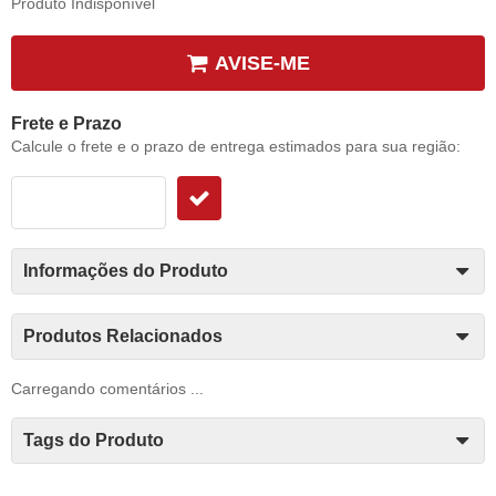
Produto Indisponível
AVISE-ME
Frete e Prazo
Calcule o frete e o prazo de entrega estimados para sua região:
Informações do Produto
Produtos Relacionados
Carregando comentários ...
Tags do Produto