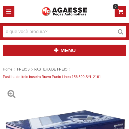
0
MENU
Home
FREIOS
PASTILHA DE FREIO
Pastilha de freio traseira Bravo Punto Linea 156 500 SYL 2181