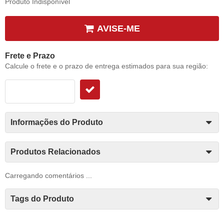
Produto Indisponível
AVISE-ME
Frete e Prazo
Calcule o frete e o prazo de entrega estimados para sua região:
Informações do Produto
Produtos Relacionados
Carregando comentários ...
Tags do Produto