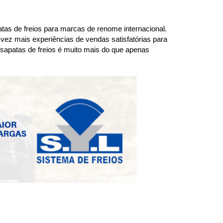
as de freios para marcas de renome internacional. 
 vez mais experiências de vendas satisfatórias para 
 sapatas de freios é muito mais do que apenas 