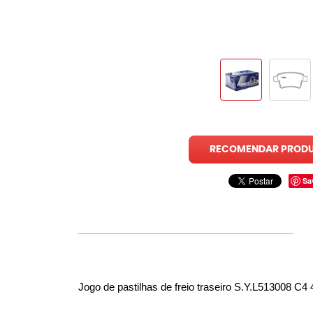
RECOMENDAR PROD
Sa
Jogo de pastilhas de freio traseiro S.Y.L513008 C4