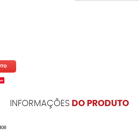
UTO
ve
INFORMAÇÕES
DO PRODUTO
 408