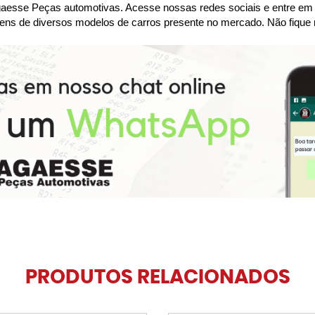
se Peças automotivas. Acesse nossas redes sociais e entre em co
ens de diversos modelos de carros presente no mercado. Não fique 
PRODUTOS RELACIONADOS