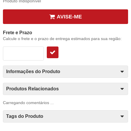
Produto Indisponível
AVISE-ME
Frete e Prazo
Calcule o frete e o prazo de entrega estimados para sua região:
Informações do Produto
Produtos Relacionados
Carregando comentários ...
Tags do Produto