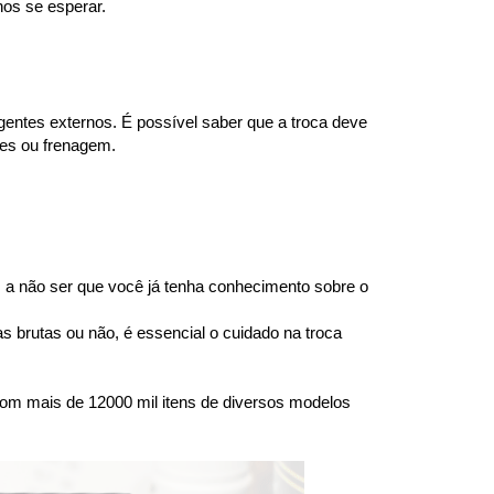
os se esperar.
gentes externos. É possível saber que a troca deve 
ões ou frenagem.
a não ser que você já tenha conhecimento sobre o 
brutas ou não, é essencial o cuidado na troca 
om mais de 12000 mil itens de diversos modelos 