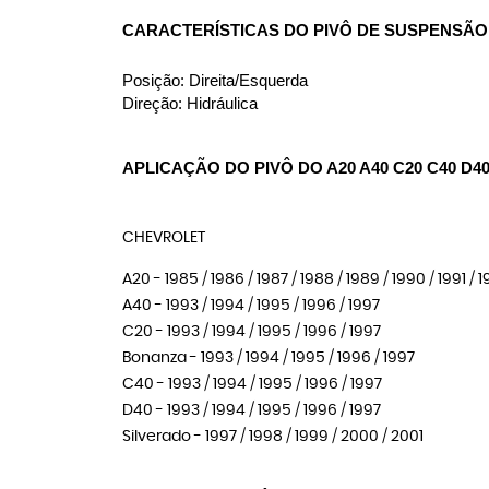
CARACTERÍSTICAS DO PIVÔ DE SUSPENSÃO D
Posição: Direita/Esquerda
Direção: Hidráulica
APLICAÇÃO DO PIVÔ DO A20 A40 C20 C40 D4
CHEVROLET
A20 - 1985 / 1986 / 1987 / 1988 / 1989 / 1990 / 1991 / 
A40 - 1993 / 1994 / 1995 / 1996 / 1997
C20 - 1993 / 1994 / 1995 / 1996 / 1997
Bonanza - 1993 / 1994 / 1995 / 1996 / 1997
C40 - 1993 / 1994 / 1995 / 1996 / 1997
D40 - 1993 / 1994 / 1995 / 1996 / 1997
Silverado - 1997 / 1998 / 1999 / 2000 / 2001