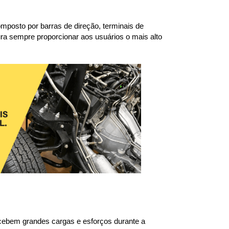
mposto por barras de direção, terminais de 
ura sempre proporcionar aos usuários o mais alto 
cebem grandes cargas e esforços durante a 