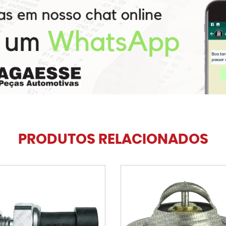
PRODUTOS RELACIONADOS