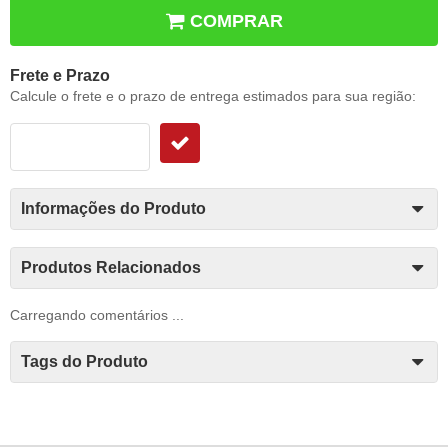
COMPRAR
Frete e Prazo
Calcule o frete e o prazo de entrega estimados para sua região:
Informações do Produto
Produtos Relacionados
Carregando comentários ...
Tags do Produto