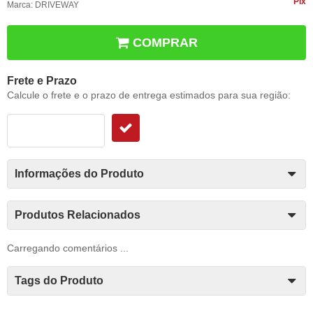
Pix
Marca:
DRIVEWAY
COMPRAR
Frete e Prazo
Calcule o frete e o prazo de entrega estimados para sua região:
Informações do Produto
Produtos Relacionados
Carregando comentários ...
Tags do Produto