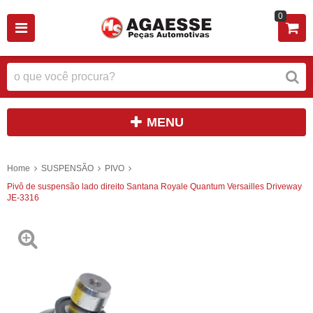
0
MENU
Home
SUSPENSÃO
PIVO
Pivô de suspensão lado direito Santana Royale Quantum Versailles Driveway
JE-3316