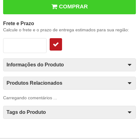
COMPRAR
Frete e Prazo
Calcule o frete e o prazo de entrega estimados para sua região:
Informações do Produto
Produtos Relacionados
Carregando comentários ...
Tags do Produto