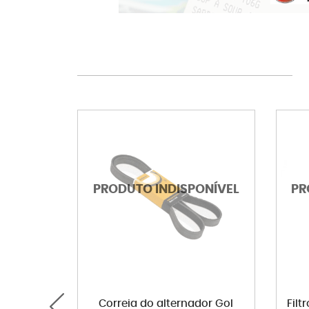
Correia do alternador Gol
Filt