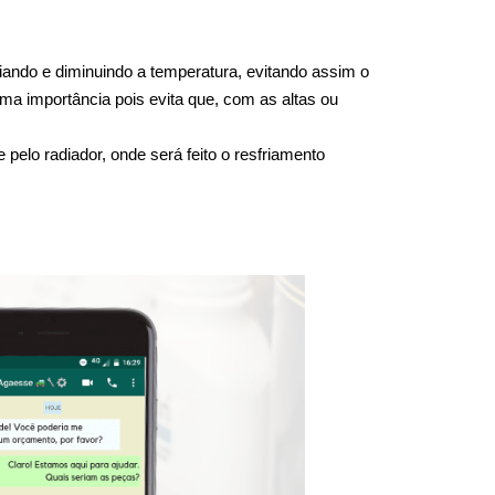
ando e diminuindo a temperatura, evitando assim o 
ma importância pois evita que, com as altas ou 
elo radiador, onde será feito o resfriamento 