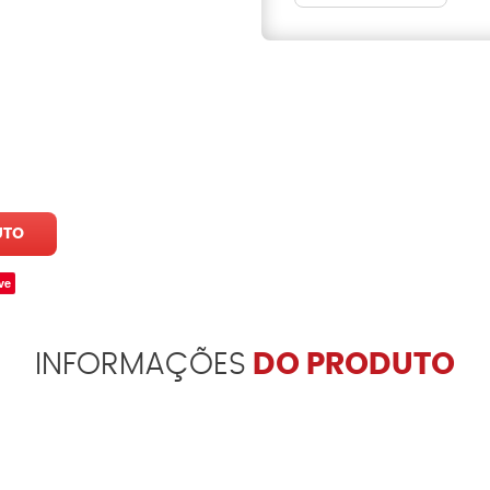
UTO
ve
INFORMAÇÕES
DO PRODUTO