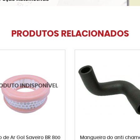
PRODUTOS RELACIONADOS
ro de Ar Gol Saveiro BR 800
Mangueira do anti cham