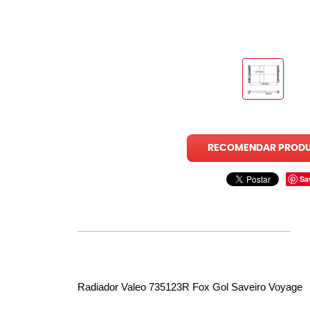
RECOMENDAR PROD
Sa
Radiador Valeo 735123R Fox Gol Saveiro Voyage