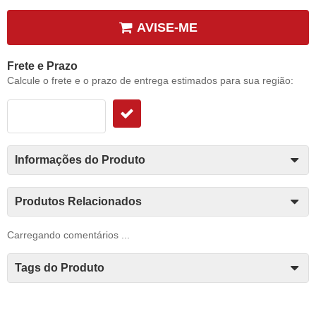
AVISE-ME
Frete e Prazo
Calcule o frete e o prazo de entrega estimados para sua região:
Informações do Produto
Produtos Relacionados
Carregando comentários ...
Tags do Produto