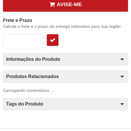
AVISE-ME
Frete e Prazo
Calcule o frete e o prazo de entrega estimados para sua região:
Informações do Produto
Produtos Relacionados
Carregando comentários ...
Tags do Produto