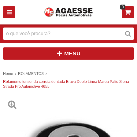
0
MENU
Home
ROLAMENTOS
Rolamento tensor da correia dentada Brava Doblo Linea Marea Palio Siena
Strada Pro Automotive 4655