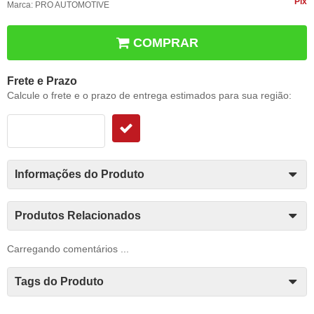
Pix
Marca:
PRO AUTOMOTIVE
COMPRAR
Frete e Prazo
Calcule o frete e o prazo de entrega estimados para sua região:
Informações do Produto
Produtos Relacionados
Carregando comentários ...
Tags do Produto