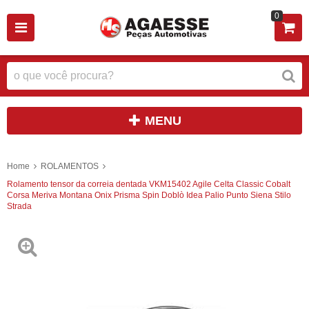
0
MENU
Home
ROLAMENTOS
Rolamento tensor da correia dentada VKM15402 Agile Celta Classic Cobalt
Corsa Meriva Montana Onix Prisma Spin Doblò Idea Palio Punto Siena Stilo
Strada