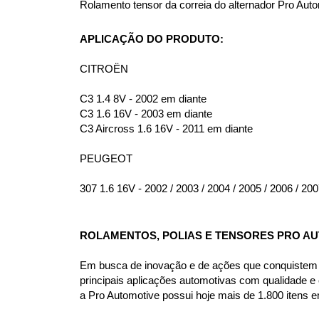
Rolamento tensor da correia do alternador Pro Au
APLICAÇÃO DO PRODUTO:
CITROËN
C3 1.4 8V - 2002 em diante
C3 1.6 16V - 2003 em diante
C3 Aircross 1.6 16V - 2011 em diante
PEUGEOT
307 1.6 16V - 2002 / 2003 / 2004 / 2005 / 2006 / 200
ROLAMENTOS, POLIAS E TENSORES PRO A
Em busca de inovação e de ações que conquistem o
principais aplicações automotivas com qualidade e
a Pro Automotive possui hoje mais de 1.800 itens em