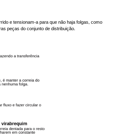
rrido e tensionam-a para que não haja folgas, como 
as peças do conjunto de distribuição.