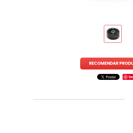
RECOMENDAR PROD
Sa