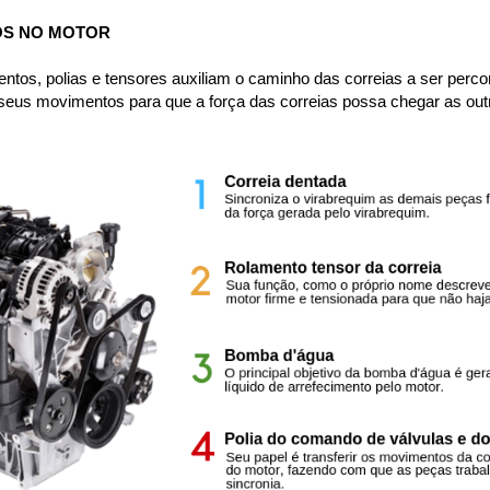
OS NO MOTOR
entos, polias e tensores auxiliam o caminho das correias a ser perco
seus movimentos para que a força das correias possa chegar as outr