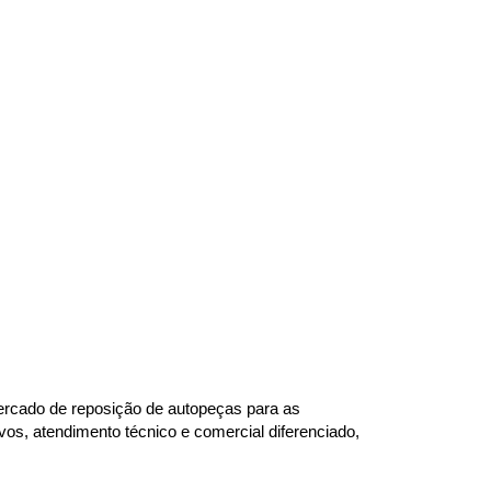
rcado de reposição de autopeças para as 
s, atendimento técnico e comercial diferenciado, 