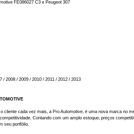
tomotive FE086027 C3 e Peugeot 307
7 / 2008 / 2009 / 2010 / 2011 / 2012 / 2013
UTOMOTIVE
 cliente cada vez mais, a Pro Automotive, é uma nova marca no me
 competitividade. Contando com um amplo estoque, preços competitivo
 seu portfólio.