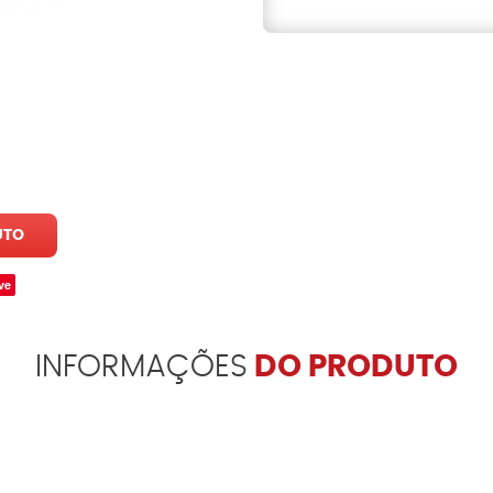
UTO
ve
INFORMAÇÕES
DO PRODUTO