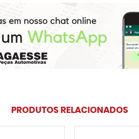
PRODUTOS RELACIONADOS