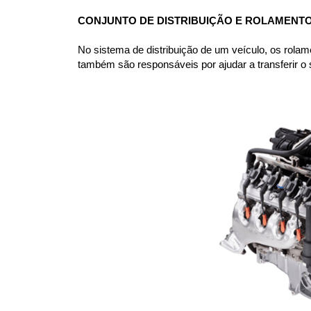
CONJUNTO DE DISTRIBUIÇÃO E ROLAMENT
No sistema de distribuição de um veículo, os rolam
também são responsáveis por ajudar a transferir o 