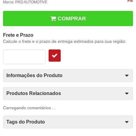
Pix
Marca:
PRO AUTOMOTIVE
COMPRAR
Frete e Prazo
Calcule o frete e o prazo de entrega estimados para sua região:
Informações do Produto
Produtos Relacionados
Carregando comentários ...
Tags do Produto