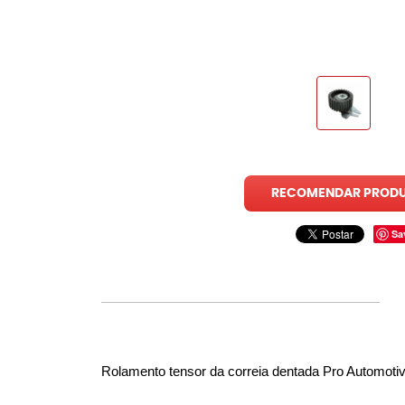
RECOMENDAR PROD
Sa
Rolamento tensor da correia dentada Pro Automoti