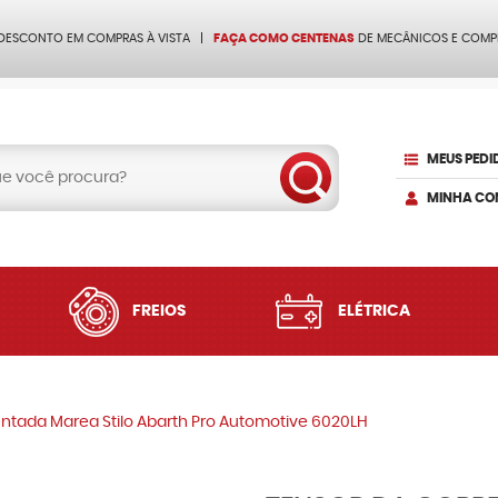
 DESCONTO EM COMPRAS À VISTA
FAÇA COMO CENTENAS
DE MECÂNICOS E COMP
MEUS PEDI
MINHA CO
FREIOS
ELÉTRICA
entada Marea Stilo Abarth Pro Automotive 6020LH