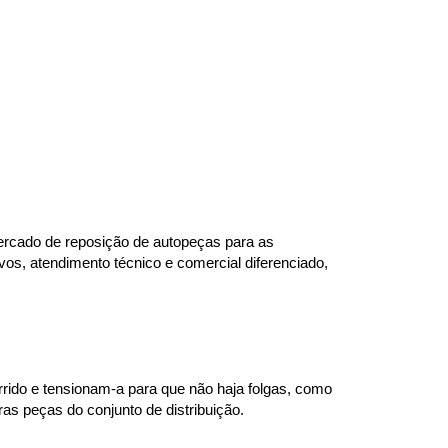
rcado de reposição de autopeças para as 
s, atendimento técnico e comercial diferenciado, 
rrido e tensionam-a para que não haja folgas, como 
as peças do conjunto de distribuição.