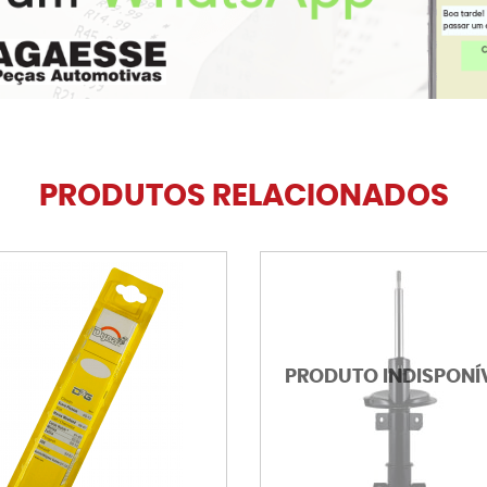
PRODUTOS RELACIONADOS