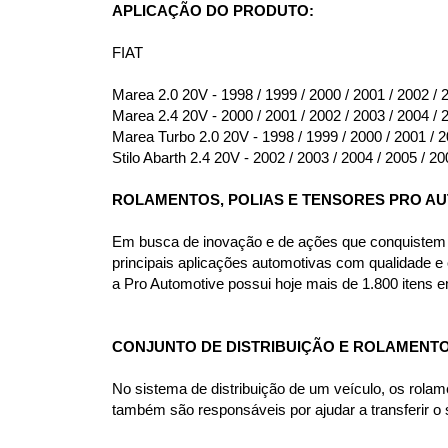
APLICAÇÃO DO PRODUTO:
FIAT
Marea 2.0 20V - 1998 / 1999 / 2000 / 2001 / 2002 / 
Marea 2.4 20V - 2000 / 2001 / 2002 / 2003 / 2004 / 
Marea Turbo 2.0 20V - 1998 / 1999 / 2000 / 2001 / 2
Stilo Abarth 2.4 20V - 2002 / 2003 / 2004 / 2005 / 20
ROLAMENTOS, POLIAS E TENSORES PRO A
Em busca de inovação e de ações que conquistem o
principais aplicações automotivas com qualidade e
a Pro Automotive possui hoje mais de 1.800 itens em
CONJUNTO DE DISTRIBUIÇÃO E ROLAMENT
No sistema de distribuição de um veículo, os rolam
também são responsáveis por ajudar a transferir o 