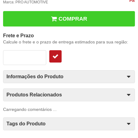
Pix
Marca:
PRO AUTOMOTIVE
COMPRAR
Frete e Prazo
Calcule o frete e o prazo de entrega estimados para sua região:
Informações do Produto
Produtos Relacionados
Carregando comentários ...
Tags do Produto