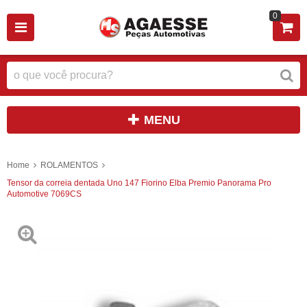
0
MENU
Home
ROLAMENTOS
Tensor da correia dentada Uno 147 Fiorino Elba Premio Panorama Pro
Automotive 7069CS