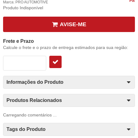
Pix
Marca:
PRO AUTOMOTIVE
Produto Indisponível
AVISE-ME
Frete e Prazo
Calcule o frete e o prazo de entrega estimados para sua região:
Informações do Produto
Produtos Relacionados
Carregando comentários ...
Tags do Produto