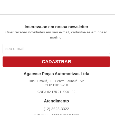
Inscreva-se em nossa newsletter
Quer receber novidades em seu e-mail, cadastre-se em nosso
mailing.
CADASTRAR
Agaesse Peças Automotivas Ltda
Rua Humaitá, 90
-
Centro, Taubaté
-
SP
CEP: 12010-750
CNPJ: 62.175.211/0001-12
Atendimento
(12)
3625-3322