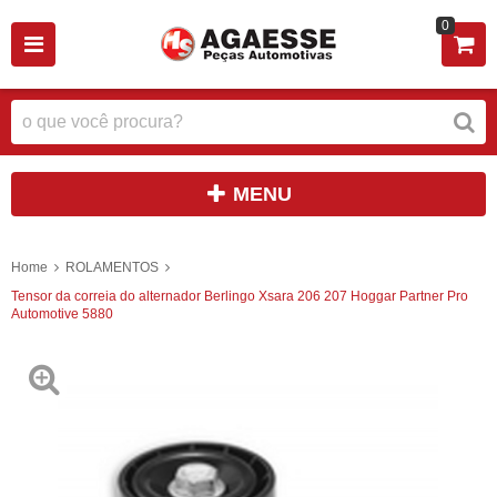
0
MENU
Home
ROLAMENTOS
Tensor da correia do alternador Berlingo Xsara 206 207 Hoggar Partner Pro
Automotive 5880