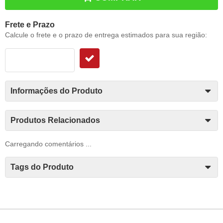
Frete e Prazo
Calcule o frete e o prazo de entrega estimados para sua região:
Informações do Produto
Produtos Relacionados
Carregando comentários ...
Tags do Produto