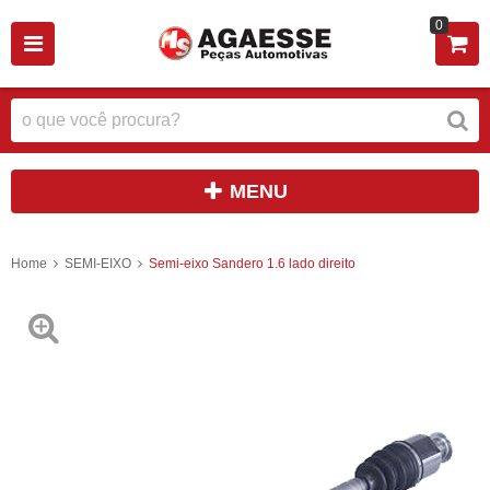
0
MENU
Home
SEMI-EIXO
Semi-eixo Sandero 1.6 lado direito