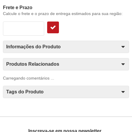
Frete e Prazo
Calcule o frete e o prazo de entrega estimados para sua região:
Informações do Produto
Produtos Relacionados
Carregando comentários ...
Tags do Produto
Inscreva-se em nossa newsletter