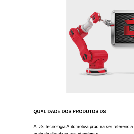
QUALIDADE DOS PRODUTOS DS
A DS Tecnologia Automotiva procura ser referência 