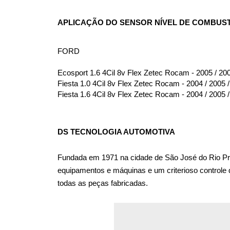
APLICAÇÃO DO SENSOR NÍVEL DE COMBUST
FORD
Ecosport 1.6 4Cil 8v Flex Zetec Rocam - 2005 / 20
Fiesta 1.0 4Cil 8v Flex Zetec Rocam - 2004 / 2005 
Fiesta 1.6 4Cil 8v Flex Zetec Rocam - 2004 / 2005 
DS TECNOLOGIA AUTOMOTIVA
Fundada em 1971 na cidade de São José do Rio Pret
equipamentos e máquinas e um criterioso controle de
todas as peças fabricadas.