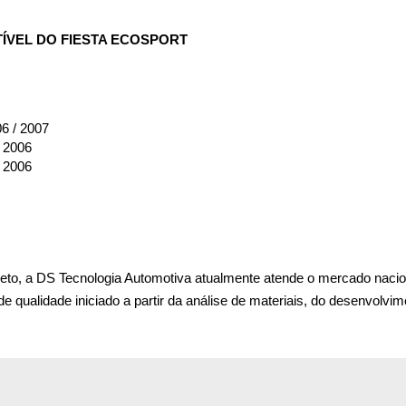
ÍVEL DO FIESTA ECOSPORT
06 / 2007
/ 2006
/ 2006
o, a DS Tecnologia Automotiva atualmente atende o mercado nacional
 qualidade iniciado a partir da análise de materiais, do desenvolvim