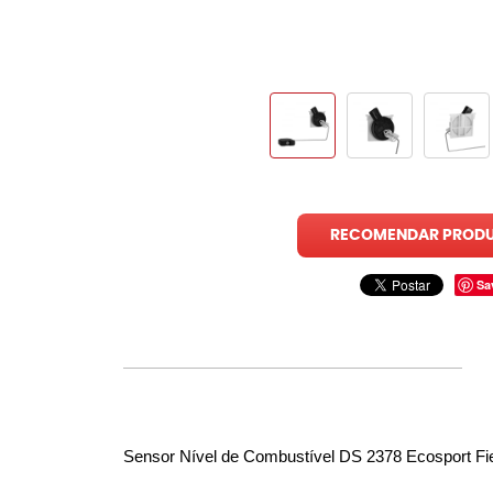
RECOMENDAR PROD
Sa
Sensor Nível de Combustível DS 2378 Ecosport Fi