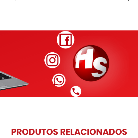
PRODUTOS RELACIONADOS