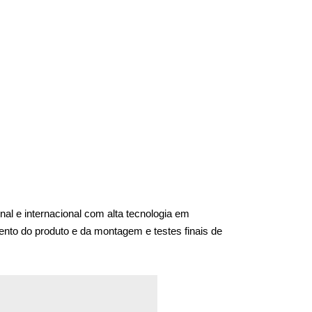
 e internacional com alta tecnologia em 
ento do produto e da montagem e testes finais de 