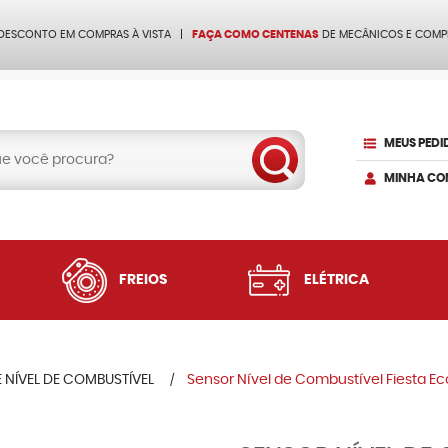
 DESCONTO EM COMPRAS À VISTA
FAÇA COMO CENTENAS
DE MECÂNICOS E COMP
MEUS PEDI
MINHA CO
FREIOS
ELÉTRICA
 NÍVEL DE COMBUSTÍVEL
Sensor Nível de Combustível Fiesta Ec