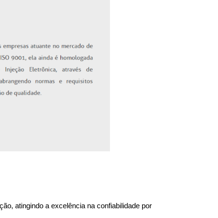
o, atingindo a excelência na confiabilidade por 