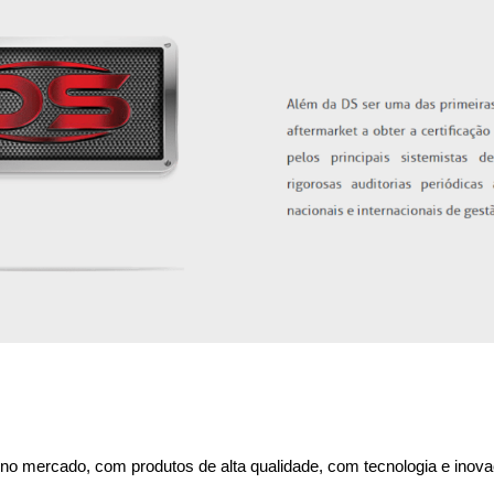
no mercado, com produtos de alta qualidade, com tecnologia e inovaçã